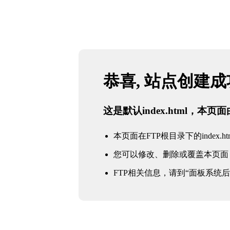
恭喜, 站点创建
这是默认index.html，本
本页面在FTP根目录下的index.ht
您可以修改、删除或覆盖本页面
FTP相关信息，请到“面板系统后台 